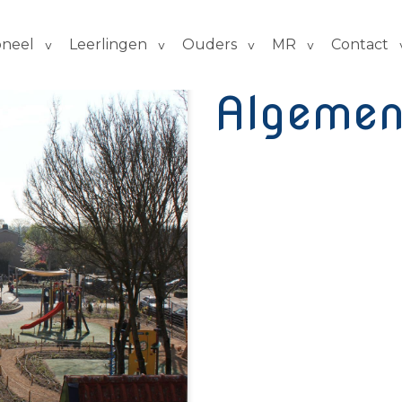
oneel
Leerlingen
Ouders
MR
Contact
Algemen