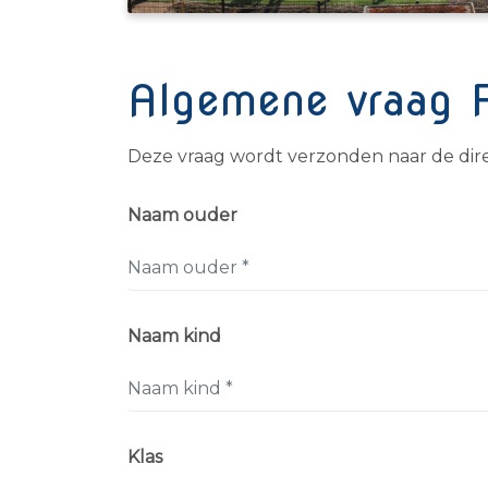
Algemene vraag F
Deze vraag wordt verzonden naar de dir
Naam ouder
Naam kind
Klas