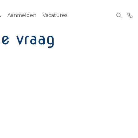
Aanmelden
Vacatures
e vraag