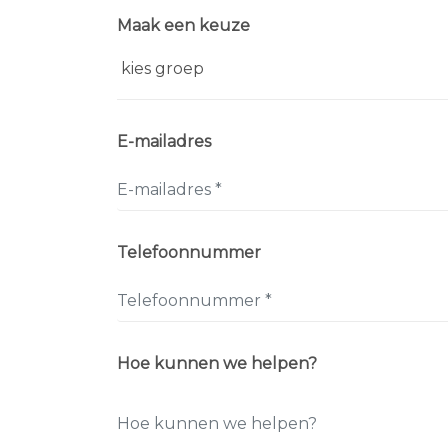
Maak een keuze
E-mailadres
Telefoonnummer
Hoe kunnen we helpen?