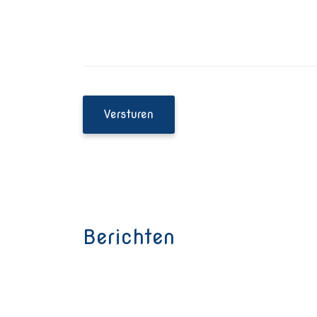
Berichten